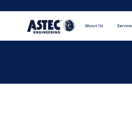
About Us
Service