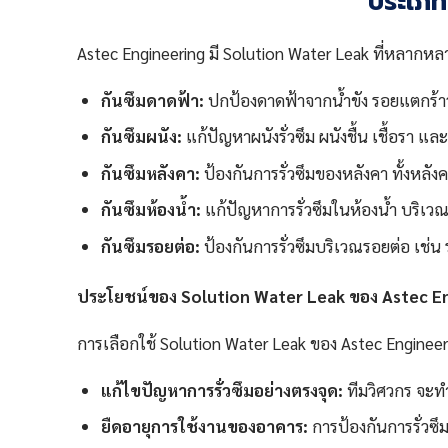
ประเภท
Astec Engineering มี Solution Water Leak ที่หลากหล
กันซึมดาดฟ้า:
ปกป้องดาดฟ้าจากน้ำขัง รอยแตกร้าว 
กันซึมผนัง:
แก้ปัญหาผนังรั่วซึม ผนังชื้น เชื้อรา แล
กันซึมหลังคา:
ป้องกันการรั่วซึมของหลังคา ทั้งหลั
กันซึมห้องน้ำ:
แก้ปัญหาการรั่วซึมในห้องน้ำ บริเวณ
กันซึมรอยต่อ:
ป้องกันการรั่วซึมบริเวณรอยต่อ เช่น 
ประโยชน์ของ Solution Water Leak ของ Astec E
การเลือกใช้ Solution Water Leak ของ Astec Enginee
แก้ไขปัญหาการรั่วซึมอย่างตรงจุด:
ทีมวิศวกร จะทำ
ยืดอายุการใช้งานของอาคาร:
การป้องกันการรั่วซ