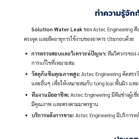
ทำความรู้จั
Solution Water Leak
ของ Astec Engineering คือ
ตรงจุด และยืดอายุการใช้งานของอาคาร ประกอบด้วย
การตรวจสอบและวิเคราะห์ปัญหา:
ทีมวิศวกรของ 
การแก้ไขที่เหมาะสม
วัสดุกันซึมคุณภาพสูง:
Astec Engineering คัดสรรวั
และอื่นๆ เพื่อให้เหมาะสมกับ từng loại พื้นผิว 
ทีมงานมืออาชีพ:
Astec Engineering มีทีมช่างผู้เ
มีคุณภาพ และตรงตามมาตรฐาน
บริการหลังการขาย:
Astec Engineering มีบริการหลั