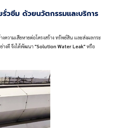
่วซึม ด้วยนวัตกรรมและบริการ
้างความเสียหายต่อโครงสร้าง ทรัพย์สิน และส่งผลกระ
ย่างดี จึงได้พัฒนา
"Solution Water Leak"
หรือ