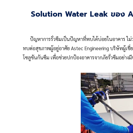
Solution Water Leak ของ As
ปัญหาการรั่วซึมเป็นปัญหาที่พบได้บ่อยในอาคาร ไม่ว่า
ทบต่อสุขภาพผู้อยู่อาศัย Astec Engineering บริษัทผู้เช
โซลูชันกันซึม เพื่อช่วยปกป้องอาคารจากภัยรั่วซึมอย่าง