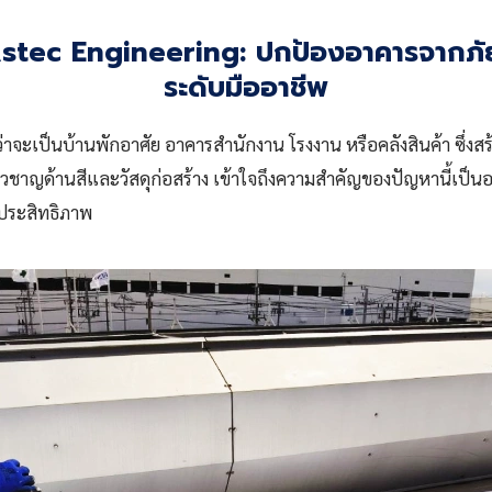
tec Engineering: ปกป้องอาคารจากภัยรั
ระดับมืออาชีพ
จะเป็นบ้านพักอาศัย อาคารสำนักงาน โรงงาน หรือคลังสินค้า ซึ่งสร
ี่ยวชาญด้านสีและวัสดุก่อสร้าง เข้าใจถึงความสำคัญของปัญหานี้เป็นอ
มีประสิทธิภาพ