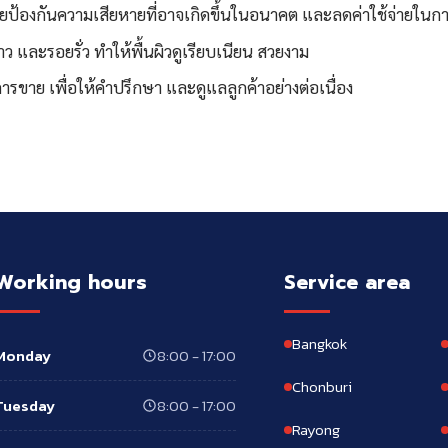
่วยป้องกันความเสียหายที่อาจเกิดขึ้นในอนาคต และลดค่าใช้จ่ายใน
ว และรอยรั่ว ทำให้พื้นผิวดูเรียบเนียน สวยงาม
ารขาย เพื่อให้คำปรึกษา และดูแลลูกค้าอย่างต่อเนื่อง
Working hours
Service area
Bangkok
Monday
8:00 - 17:00
Chonburi
Tuesday
8:00 - 17:00
Rayong