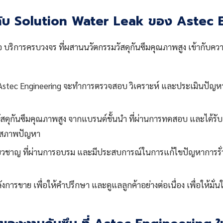
กกับ Solution Water Leak ของ Astec
 บริการครบวงจร ที่ผสานนวัตกรรมวัสดุกันซึมคุณภาพสูง เข้ากับควา
Astec Engineering จะทำการตรวจสอบ วิเคราะห์ และประเมินปัญหาก
สดุกันซึมคุณภาพสูง จากแบรนด์ชั้นนำ ที่ผ่านการทดสอบ และได้รับก
และสภาพปัญหา
ชี่ยวชาญ ที่ผ่านการอบรม และมีประสบการณ์ในการแก้ไขปัญหาการรั่วซึ
งการขาย เพื่อให้คำปรึกษา และดูแลลูกค้าอย่างต่อเนื่อง เพื่อให้มั่น