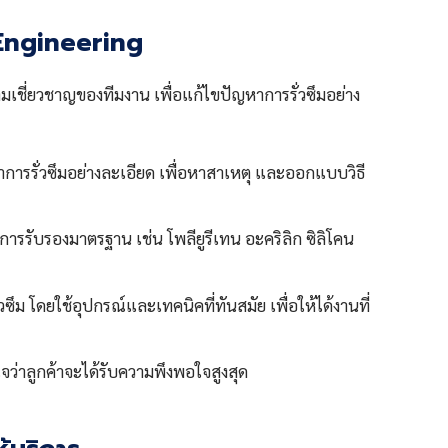
 Engineering
มเชี่ยวชาญของทีมงาน เพื่อแก้ไขปัญหาการรั่วซึมอย่าง
ารรั่วซึมอย่างละเอียด เพื่อหาสาเหตุ และออกแบบวิธี
ารรับรองมาตรฐาน เช่น โพลียูรีเทน อะคริลิก ซิลิโคน
ม โดยใช้อุปกรณ์และเทคนิคที่ทันสมัย เพื่อให้ได้งานที่
ใจว่าลูกค้าจะได้รับความพึงพอใจสูงสุด