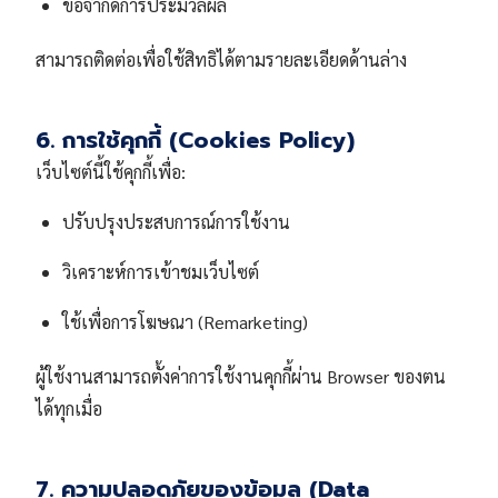
ขอจำกัดการประมวลผล
สามารถติดต่อเพื่อใช้สิทธิได้ตามรายละเอียดด้านล่าง
6. การใช้คุกกี้ (Cookies Policy)
เว็บไซต์นี้ใช้คุกกี้เพื่อ:
ปรับปรุงประสบการณ์การใช้งาน
วิเคราะห์การเข้าชมเว็บไซต์
ใช้เพื่อการโฆษณา (Remarketing)
ผู้ใช้งานสามารถตั้งค่าการใช้งานคุกกี้ผ่าน Browser ของตน
ได้ทุกเมื่อ
7. ความปลอดภัยของข้อมูล (Data