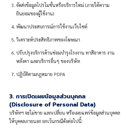
จัดส่งข้อมูลโปรโมชั่นหรือบริการใหม่ (ภายใต้ความ
ยินยอมของผู้ใช้งาน)
พัฒนาประสบการณ์การใช้งานเว็บไซต์
วิเคราะห์ประสิทธิภาพของโฆษณา
ปรับปรุงบริการด้านซ่อมบำรุงโรงงาน ทาสีอาคาร งาน
หลังคา และบริการอื่นๆ ของบริษัท
ปฏิบัติตามกฎหมาย PDPA
3. การเปิดเผยข้อมูลส่วนบุคคล
(Disclosure of Personal Data)
บริษัทฯ จะไม่ขาย แลกเปลี่ยน หรือเผยแพร่ข้อมูลส่วนบุคคล
ให้บุคคลภายนอก ยกเว้นกรณีดังต่อไปนี้: