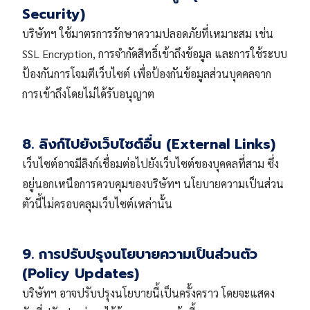
Security)
บริษัทฯ ใช้มาตรการรักษาความปลอดภัยที่เหมาะสม เช่น
SSL Encryption, การจำกัดสิทธิ์เข้าถึงข้อมูล และการใช้ระบบ
ป้องกันการโจมตีเว็บไซต์ เพื่อป้องกันข้อมูลส่วนบุคคลจาก
การเข้าถึงโดยไม่ได้รับอนุญาต
8. ลิงก์ไปยังเว็บไซต์อื่น (External Links)
เว็บไซต์อาจมีลิงก์เชื่อมต่อไปยังเว็บไซต์ของบุคคลที่สาม ซึ่ง
อยู่นอกเหนือการควบคุมของบริษัทฯ นโยบายความเป็นส่วน
ตัวนี้ไม่ครอบคลุมเว็บไซต์เหล่านั้น
9. การปรับปรุงนโยบายความเป็นส่วนตัว
(Policy Updates)
บริษัทฯ อาจปรับปรุงนโยบายนี้เป็นครั้งคราว โดยจะแสดง