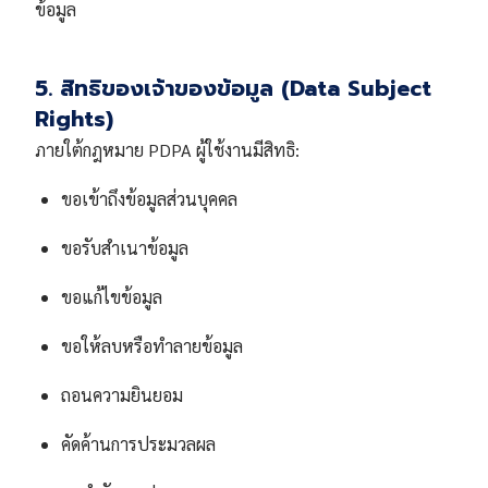
ข้อมูล
5. สิทธิของเจ้าของข้อมูล (Data Subject
Rights)
ภายใต้กฎหมาย PDPA ผู้ใช้งานมีสิทธิ:
ขอเข้าถึงข้อมูลส่วนบุคคล
ขอรับสำเนาข้อมูล
ขอแก้ไขข้อมูล
ขอให้ลบหรือทำลายข้อมูล
ถอนความยินยอม
คัดค้านการประมวลผล