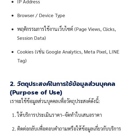
IP Address
Browser / Device Type
พฤติกรรมการใช้งานเว็บไซต์ (Page Views, Clicks,
Session Data)
Cookies (เช่น Google Analytics, Meta Pixel, LINE
Tag)
2. วัตถุประสงค์ในการใช้ข้อมูลส่วนบุคคล
(Purpose of Use)
เราจะใช้ข้อมูลส่วนบุคคลเพื่อวัตถุประสงค์ดังนี้:
ให้บริการประเมินราคา–จัดทำใบเสนอราคา
ติดต่อกลับเพื่อตอบคำถามหรือให้ข้อมูลเกี่ยวกับบริการ