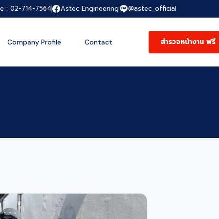
ce : 02-714-7564
Astec Engineering
@astec_official
สำรวจหน้างาน ฟรี
Company Profile
Contact