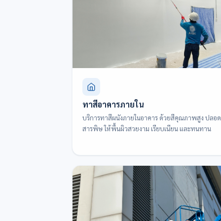
ทาสีอาคารภายใน
บริการทาสีผนังภายในอาคาร ด้วยสีคุณภาพสูง ปลอด
สารพิษ ให้พื้นผิวสวยงาม เรียบเนียน และทนทาน