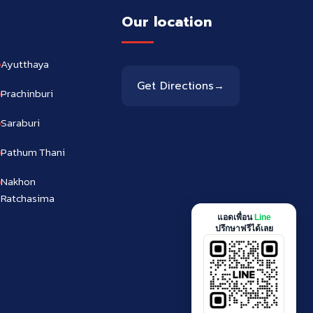
Our location
Ayutthaya
Get Directions
→
Prachinburi
Saraburi
Pathum Thani
Nakhon
Ratchasima
แอดเพื่อน
Line
ปรึกษาฟรีได้เลย