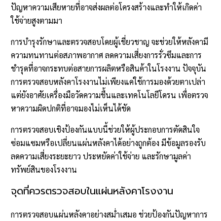
ปัญหาความเสียหายที่อาจส่งผลต่อโครงสร้างและทำให้เกิดค่า
ใช้จ่ายสูงตามมา
การบำรุงรักษาและตรวจสอบโดยผู้เชี่ยวชาญ จะช่วยให้หลังคามี
ความทนทานต่อสภาพอากาศ ลดความเสี่ยงการรั่วซึมและการ
ชำรุดที่อาจกระทบต่อสายการผลิตหรือสินค้าในโรงงาน ปัจจุบัน
การตรวจสอบหลังคาโรงงานไม่เพียงแค่ใช้การมองด้วยตาเปล่า
แต่ยังอาศัยเครื่องมือวัดความชื้นและเทคโนโลยีโดรน เพื่อตรวจ
หาความผิดปกติที่อาจมองไม่เห็นได้ชัด
การตรวจสอบเชิงป้องกันแบบนี้ช่วยให้ผู้ประกอบการตัดสินใจ
ซ่อมแซมหรือเปลี่ยนแผ่นหลังคาได้อย่างถูกต้อง มีข้อมูลรองรับ
ลดความเสี่ยงระยะยาว ประหยัดค่าใช้จ่าย และรักษามูลค่า
ทรัพย์สินของโรงงาน
จุดที่ควรตรวจสอบในแผ่นหลังคาโรงงาน
การตรวจสอบแผ่นหลังคาอย่างสม่ำเสมอ ช่วยป้องกันปัญหาการ