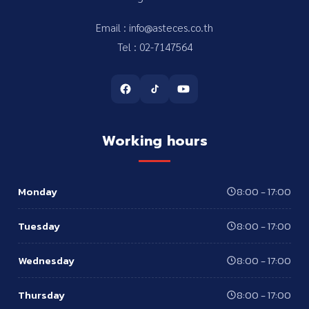
Email : info@asteces.co.th
Tel : 02-7147564
Working hours
Monday
8:00 - 17:00
Tuesday
8:00 - 17:00
Wednesday
8:00 - 17:00
Thursday
8:00 - 17:00