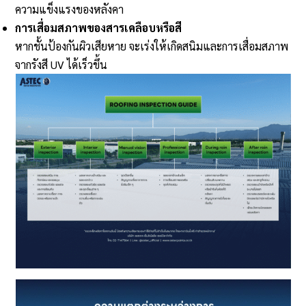
ความแข็งแรงของหลังคา
การเสื่อมสภาพของสารเคลือบหรือสี
หากชั้นป้องกันผิวเสียหาย จะเร่งให้เกิดสนิมและการเสื่อมสภาพ
จากรังสี UV ได้เร็วขึ้น