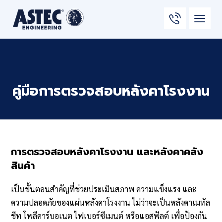
คู่มือการตรวจสอบหลังคาโรงงาน
การตรวจสอบหลังคาโรงงาน และหลังคาคลัง
สินค้า
เป็นขั้นตอนสำคัญที่ช่วยประเมินสภาพ ความแข็งแรง และ
ความปลอดภัยของแผ่นหลังคาโรงงาน ไม่ว่าจะเป็นหลังคาเมทัล
ชีท โพลีคาร์บอเนต ไฟเบอร์ซีเมนต์ หรือแอสฟัลต์ เพื่อป้องกัน