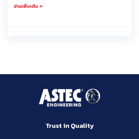
อ่านเพิ่มเติม »
Trust in Quality