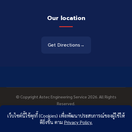
Our location
Get Directions
→
© Copyright Astec Engineering Service 2026. All Rights
Reserved.
Privacy Policy
Contact Us