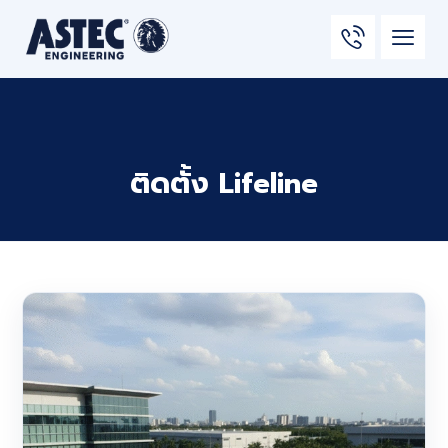
ติดตั้ง Lifeline