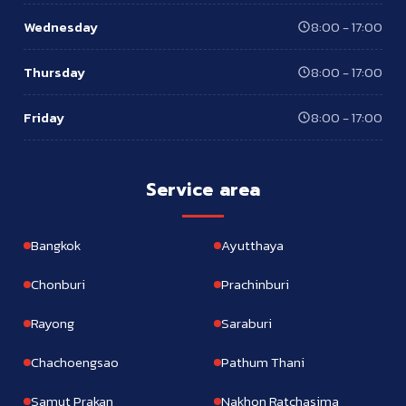
Wednesday
8:00 - 17:00
Thursday
8:00 - 17:00
Friday
8:00 - 17:00
Service area
Bangkok
Ayutthaya
Chonburi
Prachinburi
Rayong
Saraburi
Chachoengsao
Pathum Thani
Samut Prakan
Nakhon Ratchasima