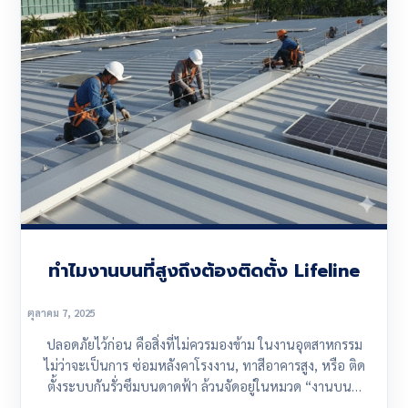
ทำไมงานบนที่สูงถึงต้องติดตั้ง Lifeline
ตุลาคม 7, 2025
ปลอดภัยไว้ก่อน คือสิ่งที่ไม่ควรมองข้าม ในงานอุตสาหกรรม
ไม่ว่าจะเป็นการ ซ่อมหลังคาโรงงาน, ทาสีอาคารสูง, หรือ ติด
ตั้งระบบกันรั่วซึมบนดาดฟ้า ล้วนจัดอยู่ในหมวด “งานบนที่
สูง (Working at...