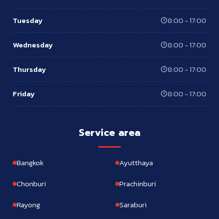
Tuesday
8:00 - 17:00
Wednesday
8:00 - 17:00
Thursday
8:00 - 17:00
Friday
8:00 - 17:00
Service area
Bangkok
Ayutthaya
Chonburi
Prachinburi
Rayong
Saraburi