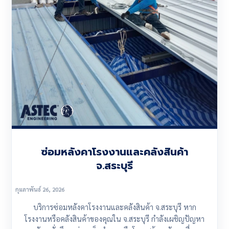
ซ่อมหลังคาโรงงานและคลังสินค้า
จ.สระบุรี
กุมภาพันธ์ 26, 2026
บริการซ่อมหลังคาโรงงานและคลังสินค้า จ.สระบุรี หาก
โรงงานหรือคลังสินค้าของคุณใน จ.สระบุรี กำลังเผชิญปัญหา