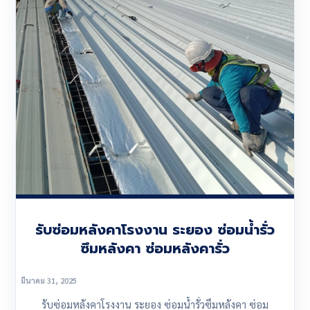
รับซ่อมหลังคาโรงงาน ระยอง ซ่อมน้ำรั่ว
ซึมหลังคา ซ่อมหลังคารั่ว
มีนาคม 31, 2025
รับซ่อมหลังคาโรงงาน ระยอง ซ่อมน้ำรั่วซึมหลังคา ซ่อม