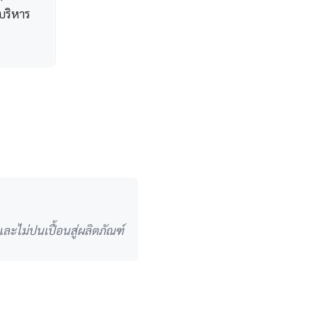
บริหาร
ะไม่ปนเปื้อนสู่ผลิตภัณฑ์