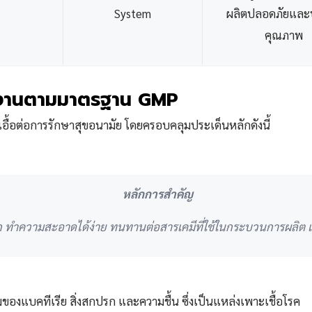
System
ผลิตปลอดภัยและ
คุณภาพ
รงงานตามมาตรฐาน GMP
ื้อต่อการรักษาสุขอนามัย โดยครอบคลุมประเด็นหลักดังนี้
หลักการสำคัญ
ก ทำความสะอาดได้ง่าย ทนทานต่อสารเคมีที่ใช้ในกระบวนการผลิต แล
องแบคทีเรีย สิ่งสกปรก และความชื้น ซึ่งเป็นแหล่งเพาะเชื้อโรค