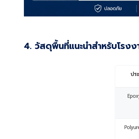
4. วัสดุพื้นที่แนะนำสำหรับโ
ประ
Epoxy
Polyur