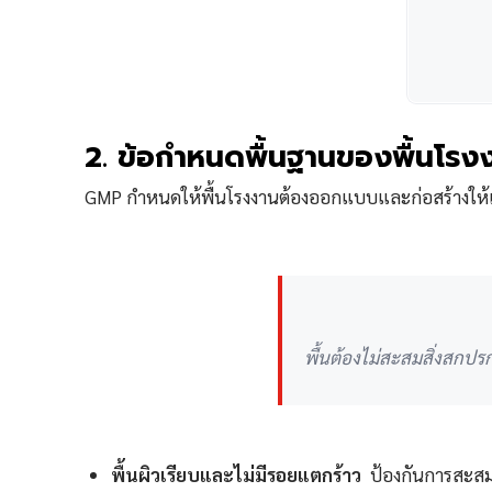
2. ข้อกำหนดพื้นฐานของพื้นโ
GMP กำหนดให้พื้นโรงงานต้องออกแบบและก่อสร้างให้เอ
พื้นต้องไม่สะสมสิ่งสกปร
พื้นผิวเรียบและไม่มีรอยแตกร้าว
ป้องกันการสะสมข