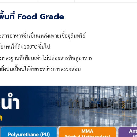
พื้นที่ Food Grade
สารอาหารซึ่งเป็นแหล่งเพาะเชื้อจุลินทรีย์
ต้องทนได้ถึง 100°C ขึ้นไป
ือมาตรฐานที่เทียบเท่า ไม่ปล่อยสารพิษสู่อาหาร
็นสิ่งปนเปื้อนได้ง่ายระหว่างการตรวจสอบ