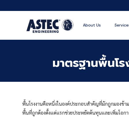
About Us
Service
มาตรฐานพื้นโร
พื้นโรงงานคือหนึ่งในองค์ประกอบสำคัญที่มักถูกมองข้
พื้นที่ถูกต้องตั้งแต่แรกช่วยประหยัดต้นทุนและเพิ่มโอ