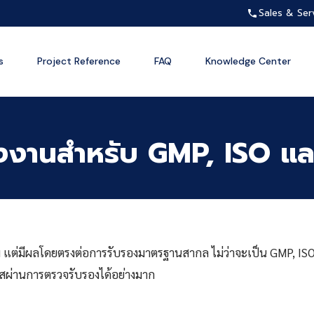
Sales & Ser
s
Project Reference
FAQ
Knowledge Center
งงานสำหรับ GMP, ISO แ
าม แต่มีผลโดยตรงต่อการรับรองมาตรฐานสากล ไม่ว่าจะเป็น GMP, I
กาสผ่านการตรวจรับรองได้อย่างมาก