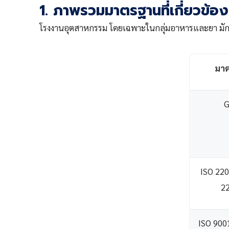
1. ภาพรวมมาตรฐานที่เกี่ยวข้อง
โรงงานอุตสาหกรรม โดยเฉพาะในกลุ่มอาหารและยา มักต้
มา
ISO 220
2
ISO 900