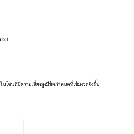
กปรก
ี่มีความเสี่ยงสูงมีข้อกำหนดที่เข้มงวดยิ่งขึ้น