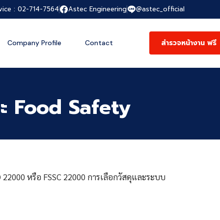
vice : 02-714-7564
Astec Engineering
@astec_official
สำรวจหน้างาน ฟรี
Company Profile
Contact
ละ Food Safety
SO 22000 หรือ FSSC 22000 การเลือกวัสดุและระบบ