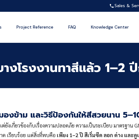
Sales & Ser
s
Project Reference
FAQ
Knowledge Center
างโรงงานทาสีแล้ว 1–2 ปี
กมองข้าม และวิธีป้องกันให้สีสวยนาน 5–1
 แต่ยังเกี่ยวข้องกับเรื่องความปลอดภัย ความเป็นระเบียบ มาตรฐา
ด เรียบร้อย แต่สิ่งที่พบคือ
เพียง 1–2
ปี สีเริ่มซีด ลอก ด่าง และดู