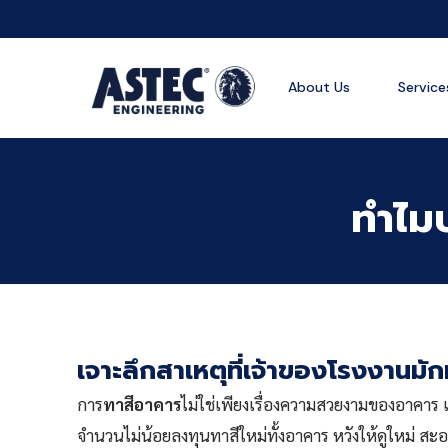
About Us
Service
ทำไมบ
เจาะลึกสาเหตุที่เจ้าของโรงงานมั
การ
ทาสีอาคาร
ไม่ใช่เพียงเรื่องความสวยงามของอาคาร
จำนวนไม่น้อยลงทุนทาสีใหม่ทั้งอาคาร หวังให้ดูใหม่ สะอา