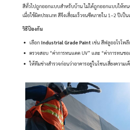
สีทั่วไปถูกออกแบบสำหรับบ้าน ไม่ได้ถูกออกแบบให้
เมื่อใช้ผิดประเภท สีจึงเสื่อมเร็วจนซีดภายใน 1–2 ปีเป็นเ
วิธีป้องกัน
เลือก
Industrial Grade Paint
เช่น สีฟลูออโรโพลี
ตรวจสอบ “ค่าการทนแดด UV” และ “ค่าการทนชอล์ก
ให้ทีมช่างสำรวจก่อนว่าอาคารอยู่ในโซนเสี่ยงความเค็