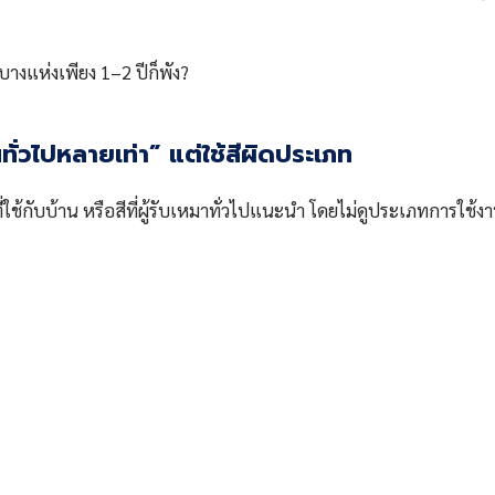
างแห่งเพียง 1–2 ปีก็พัง?
่วไปหลายเท่า” แต่ใช้สีผิดประเภท
ช้กับบ้าน หรือสีที่ผู้รับเหมาทั่วไปแนะนำ โดยไม่ดูประเภทการใช้งา