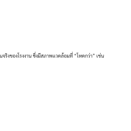
นจริงของโรงงาน ซึ่งมีสภาพแวดล้อมที่ “โหดกว่า” เช่น