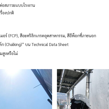
ทนต่อสภาวะแบบโรงงาน
รื่องปกติ
เมอร์ (FCP), สีอะคริลิกเกรดอุตสาหกรรม, สีอีพ็อกซี่ภายนอก
 (Chalking)” บน Technical Data Sheet
มสูงหรือไม่