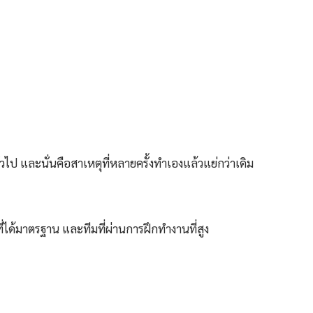
ไป และนั่นคือสาเหตุที่หลายครั้งทำเองแล้วแย่กว่าเดิม
่ได้มาตรฐาน และทีมที่ผ่านการฝึกทำงานที่สูง