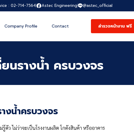
vice : 02-714-7564
Astec Engineering
@astec_official
สำรวจหน้างาน ฟรี
Company Profile
Contact
ลี่ยนรางน้ำ ครบวงจร
นรางน้ำครบวงจร
รู้ตัว ไม่ว่าจะเป็นโรงงานผลิต โกดังสินค้า หรืออาคาร