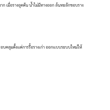
มาก เมื่อรางอุดตัน น้ำไม่มีทางออก ล้นทะลักขอบราง
บคลุมตั้งแต่การรื้อรางเก่า ออกแบบระบบใหม่ให้