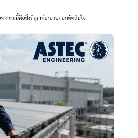
ทความนี้คือสิ่งที่คุณต้องอ่านก่อนตัดสินใจ